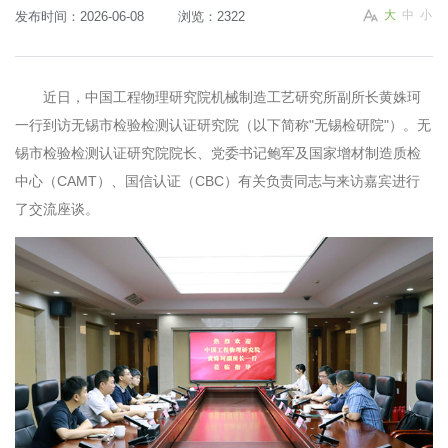
大
中
小
发布时间：2026-06-08
浏览：2322
近日，中国工程物理研究院机械制造工艺研究所副所长黄姝珂
一行到访无锡市检验检测认证研究院（以下简称"无锡检研院"）。无
锡市检验检测认证研究院院长、党委书记鲍军及国家增材制造质检
中心（CAMT）、国信认证（CBC）有关负责同志与来访嘉宾进行
了交流座谈。