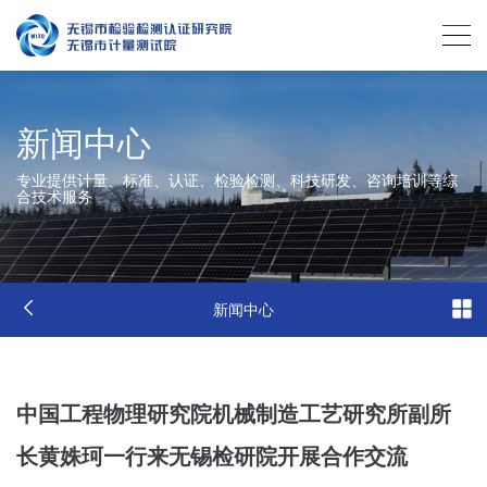
新闻中心
专业提供计量、标准、认证、检验检测、科技研发、咨询培训等综
合技术服务
新闻中心
中国工程物理研究院机械制造工艺研究所副所
长黄姝珂一行来无锡检研院开展合作交流