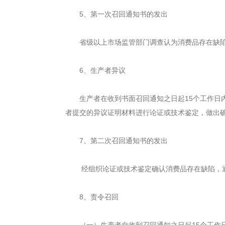
5、第一次召回通知书的发出
省级以上市场监管部门调查认为消费品存在缺
6、生产者异议
生产者在收到书面召回通知之日起15个工作
者提交的异议证明材料进行论证或技术鉴定，做出
7、第二次召回通知书的发出
经组织论证或技术鉴定确认消费品存在缺陷，
8、责令召回
（一）生产者自收到召回通知之日起15个工