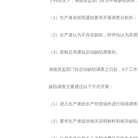
下列情况下，省级质监部门应当开展缺陷调查
（1）生产者未按照通知要求开展调查分析的
（2）生产者认为不存在缺陷，经评估认为其
（3）质检总局通知启动缺陷调查的。
省级质监部门自启动缺陷调查之日起，5个工
缺陷调查主要通过以下方式开展：
（1）进入生产者的生产经营场所进行现场调
（2）要求生产者提供相关说明材料和相关缺