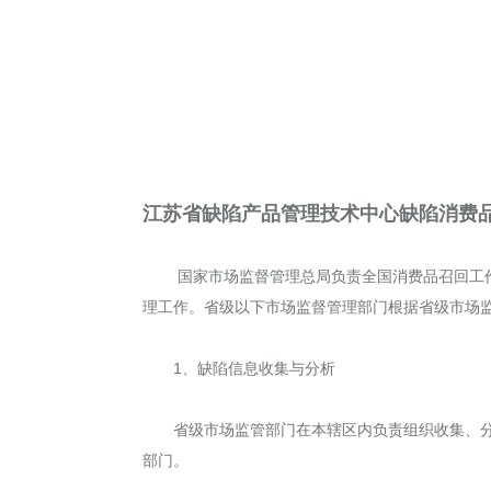
江苏省缺陷产品管理技术中心
缺陷消费
国家市场监督管理总局负责全国消费品召回工
理工作。省级以下市场监督管理部门根据省级市
1、缺陷信息收集与分析
省级市场监管部门在本辖区内负责组织收集、
部门。