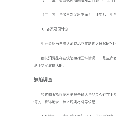
（二）向生产者再次发出书面召回通知后，生
9、备案召回计划
生产者应当自确认消费品存在缺陷之日起5个
确认消费品存在缺陷包括三种情况：一是生产
论证鉴定后确认的。
缺陷调查
缺陷调查指根据检测报告确认产品是否存在不
情况、投诉记录、技术说明材料等信息。