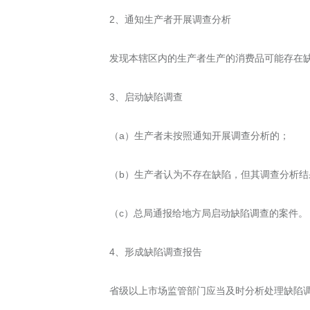
2、通知生产者开展调查分析
发现本辖区内的生产者生产的消费品可能存在
3、启动缺陷调查
（a）生产者未按照通知开展调查分析的；
（b）生产者认为不存在缺陷，但其调查分析
（c）总局通报给地方局启动缺陷调查的案件
4、形成缺陷调查报告
省级以上市场监管部门应当及时分析处理缺陷