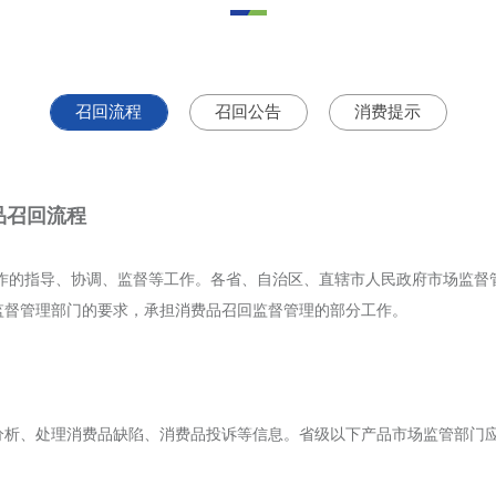
召回流程
召回公告
消费提示
品召回流程
作的指导、协调、监督等工作。各省、自治区、直辖市人民政府市场监督
场监督管理部门的要求，承担消费品召回监督管理的部分工作。
分析、处理消费品缺陷、消费品投诉等信息。省级以下产品市场监管部门