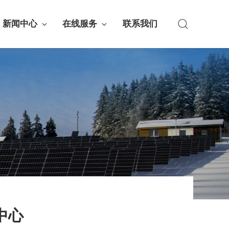
新闻中心
在线服务
联系我们
中心