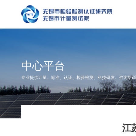
中心平台
专业提供计量、标准、认证、检验检测、科技研发、咨询培训
江