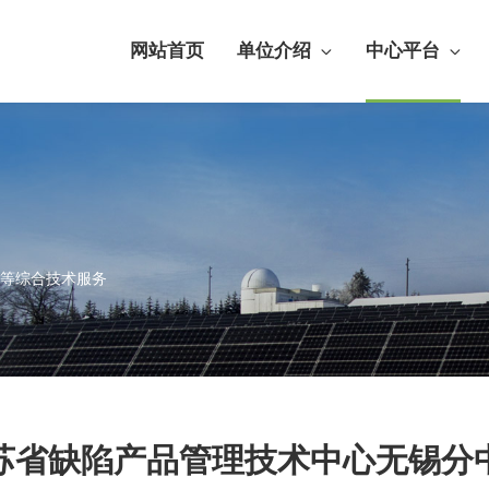
网站首页
单位介绍
中心平台
等综合技术服务
苏省缺陷产品管理技术中心无锡分