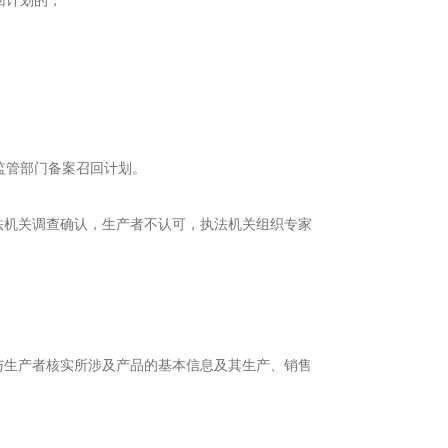
监管部门备案召回计划。
法机关调查确认，生产者不认可，执法机关组织专家
与生产者核实所涉及产品的基本信息及其生产、销售