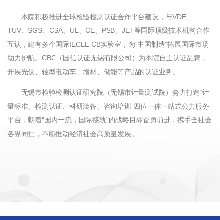
本院积极推进全球检验检测认证合作平台建设，与VDE、
TUV、SGS、CSA、UL、CE、PSB、JET等国际顶级技术机构合作
互认，建有多个国际IECEE CB实验室，为“中国制造”拓展国际市场
助力护航。CBC（国信认证无锡有限公司）为本院自主认证品牌，
开展光伏、轻型电动车、增材、储能等产品的认证业务。
无锡市检验检测认证研究院（无锡市计量测试院）努力打造“计
量标准、检测认证、科研装备、咨询培训”四位一体一站式公共服务
平台，朝着“国内一流，国际接轨”的战略目标奋勇前进，携手全社会
各界同仁，不断推动经济社会高质量发展。