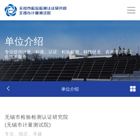
单位介绍
专业提供计量、标准、认证、检验检测、科技研发、咨询培训等综
合技术服务
单位介绍
无锡市检验检测认证研究院
(无锡市计量测试院)
专业、稳定、卓越