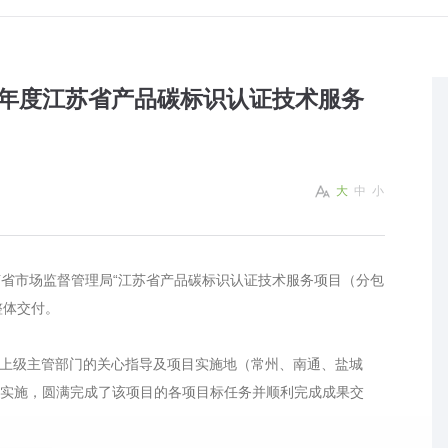
5年度江苏省产品碳标识认证技术服务
大
中
小
苏省市场监督管理局“江苏省产品碳标识认证技术服务项目（分包
整体交付。
，在上级主管部门的关心指导及项目实施地（常州、南通、盐城
实施，圆满完成了该项目的各项目标任务并顺利完成成果交