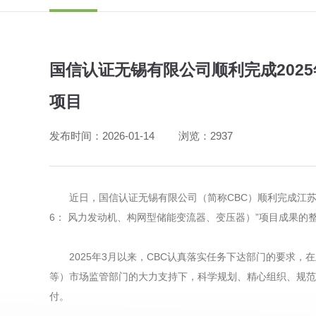
国信认证无锡有限公司顺利完成202
项目
发布时间：2026-01-14
浏览：2937
近日，国信认证无锡有限公司（简称CBC）顺利完成江
6： 风力发动机、构网型储能变流器、变压器）”项目成果的
2025年3月以来，CBC认真落实任务下达部门的要求
等）市场监管部门的大力支持下，科学规划、精心组织、规范
付。