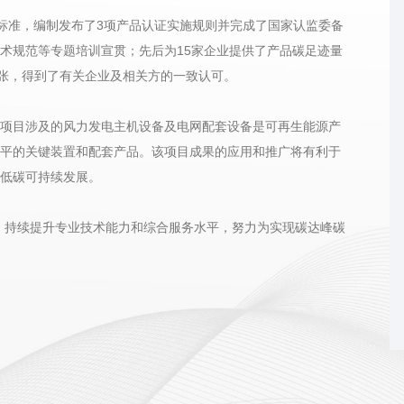
体标准，编制发布了3项产品认证实施规则并完成了国家认监委备
术规范等专题培训宣贯；先后为15家企业提供了产品碳足迹量
7张，得到了有关企业及相关方的一致认可。
项目涉及的风力发电主机设备及电网配套设备是可再生能源产
平的关键装置和配套产品。该项目成果的应用和推广将有利于
低碳可持续发展。
践，持续提升专业技术能力和综合服务水平，努力为实现碳达峰碳