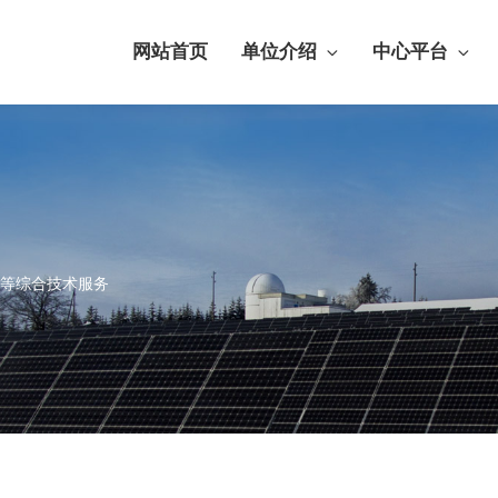
网站首页
单位介绍
中心平台
等综合技术服务