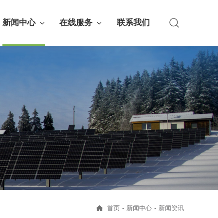
新闻中心
在线服务
联系我们
首页
-
新闻中心
-
新闻资讯