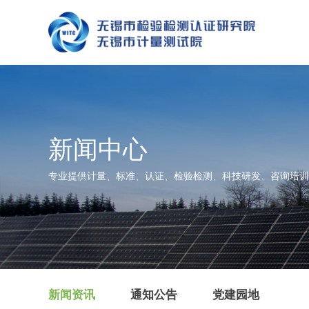
新闻中心
专业提供计量、标准、认证、检验检测、科技研发、咨询培训
新闻资讯
通知公告
党建园地