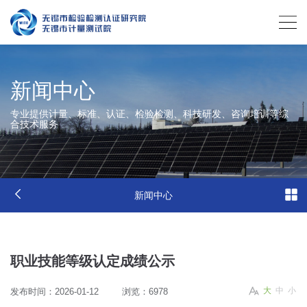
新闻中心
专业提供计量、标准、认证、检验检测、科技研发、咨询培训等综
合技术服务
新闻中心
职业技能等级认定成绩公示
大
中
小
发布时间：2026-01-12
浏览：6978