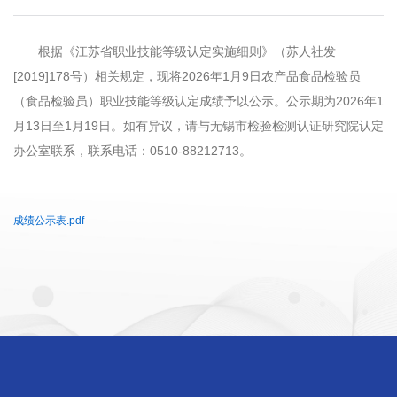
根据《江苏省职业技能等级认定实施细则》（苏人社发
[2019]178号）相关规定，现将2026年1月9日农产品食品检验员
（食品检验员）职业技能等级认定成绩予以公示。公示期为2026年1
月13日至1月19日。如有异议，请与无锡市检验检测认证研究院认定
办公室联系，联系电话：0510-88212713。
成绩公示表.pdf