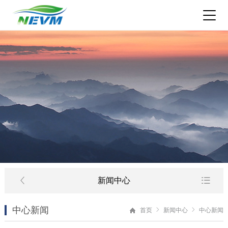
新闻中心
中心新闻
首页
新闻中心
中心新闻