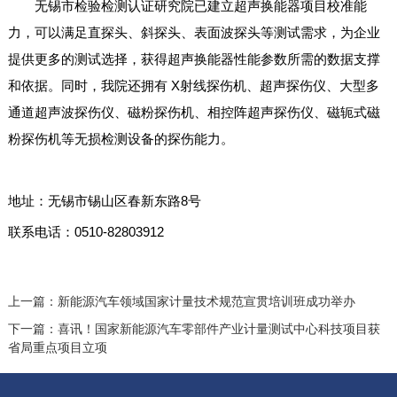
无锡市检验检测认证研究院已建立超声换能器项目校准能
力，可以满足直探头、斜探头、表面波探头等测试需求，为企业
提供更多的测试选择，获得超声换能器性能参数所需的数据支撑
和依据。同时，我院还拥有 X射线探伤机、超声探伤仪、大型多
通道超声波探伤仪、磁粉探伤机、相控阵超声探伤仪、磁轭式磁
粉探伤机等无损检测设备的探伤能力。
地址：无锡市锡山区春新东路8号
联系电话：0510-82803912
上一篇：
新能源汽车领域国家计量技术规范宣贯培训班成功举办
下一篇：
喜讯！国家新能源汽车零部件产业计量测试中心科技项目获
省局重点项目立项