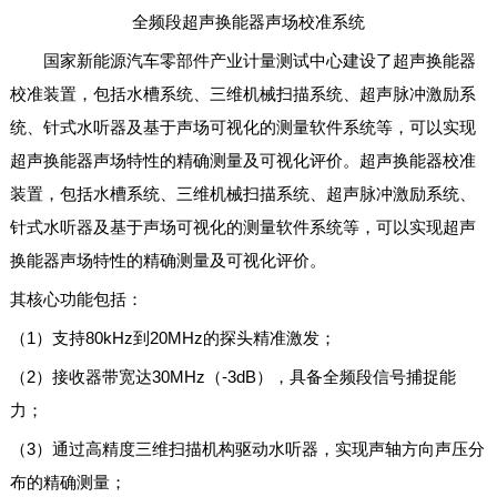
全频段超声换能器声场校准系统
国家新能源汽车零部件产业计量测试中心建设了超声换能器
校准装置，包括水槽系统、三维机械扫描系统、超声脉冲激励系
统、针式水听器及基于声场可视化的测量软件系统等，可以实现
超声换能器声场特性的精确测量及可视化评价。超声换能器校准
装置，包括水槽系统、三维机械扫描系统、超声脉冲激励系统、
针式水听器及基于声场可视化的测量软件系统等，可以实现超声
换能器声场特性的精确测量及可视化评价。
其核心功能包括：
（1）支持80kHz到20MHz的探头精准激发；
（2）接收器带宽达30MHz（-3dB），具备全频段信号捕捉能
力；
（3）通过高精度三维扫描机构驱动水听器，实现声轴方向声压分
布的精确测量；