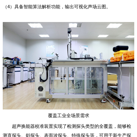
（4）具备智能算法解析功能，输出可视化声场云图。
覆盖工业全场景需求
超声换能器校准装置实现了检测探头类型的全覆盖，能够检
测直探头、斜探头、表面波探头、特殊探头等，可用于新生产探