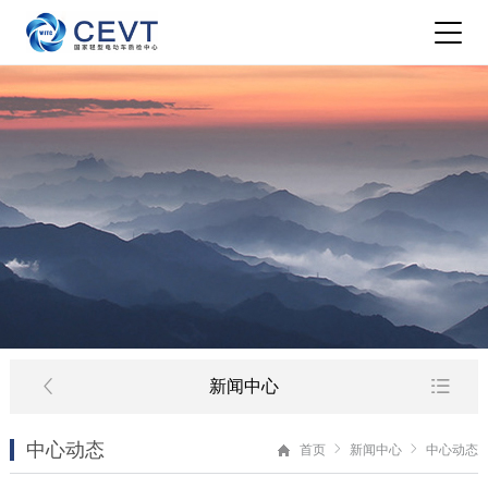
新闻中心
中心动态
首页
新闻中心
中心动态