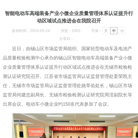
智能电动车高端装备产业小微企业质量管理体系认证提升行
动区域试点推进会在我院召开
发布时间：2024-05-24
浏览：2955
字体：
大
中
小
分享到：
近日，由锡山区市场监管局组织、国家轻型电动车及电池产
品质量检验检测中心承办的锡山区智能电动车高端装备产业小微
企业质量管理体系认证提升行动区域试点推进会在无锡市检验检
测认证研究院召开。江苏省市场监管局认证监督管理处姜荣凯主
任，无锡市市场监管局认证监督管理处姚莘佑处长，锡山区市场
监管局何建忠副局长、无锡市检验检测认证研究院周滢副院长等
出席会议。电动车小微企业约150名代表参加了会议。