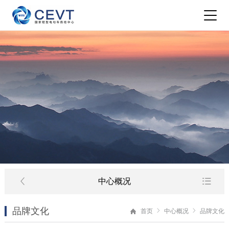
中心概况
品牌文化
首页
中心概况
品牌文化