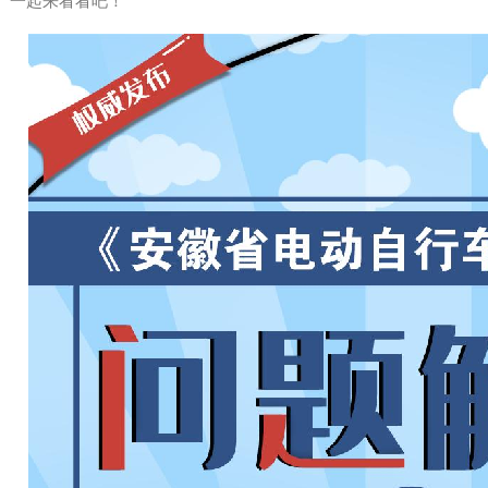
一起来看看吧！