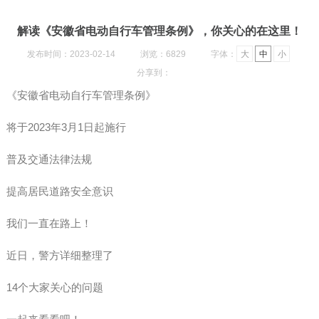
解读《安徽省电动自行车管理条例》，你关心的在这里！
发布时间：2023-02-14
浏览：6829
字体：
大
中
小
分享到：
《安徽省电动自行车管理条例》
将于2023年3月1日起施行
普及交通法律法规
提高居民道路安全意识
我们一直在路上！
近日，警方详细整理了
14个大家关心的问题