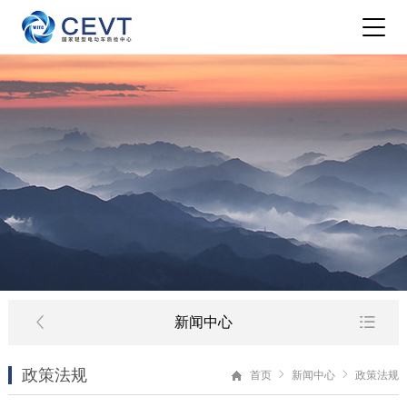
新闻中心
政策法规
首页
新闻中心
政策法规