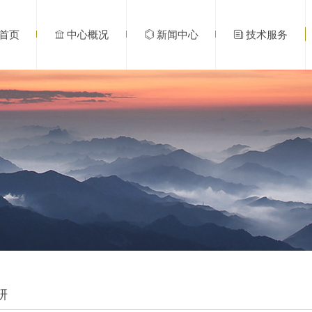
首页
中心概况
新闻中心
技术服务
研